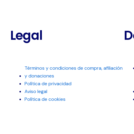
Legal
D
Términos y condiciones de compra, afiliación
y donaciones
Política de privacidad
Aviso legal
Política de cookies