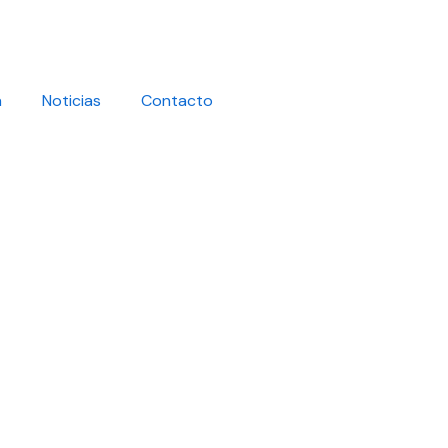
a
Noticias
Contacto