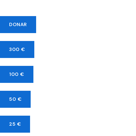
DONAR
300 €
100 €
50 €
25 €