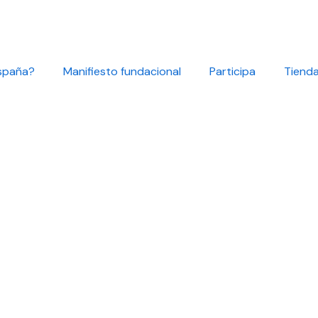
spaña?
Manifiesto fundacional
Participa
Tiend