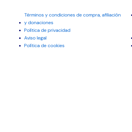
Términos y condiciones de compra, afiliación
y donaciones
Política de privacidad
Aviso legal
Política de cookies