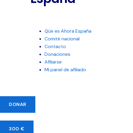
Qúe es Ahora España
Comité nacional
Contacto
Donaciones
Afiliarse
Mi panel de afiliado
DONAR
300 €