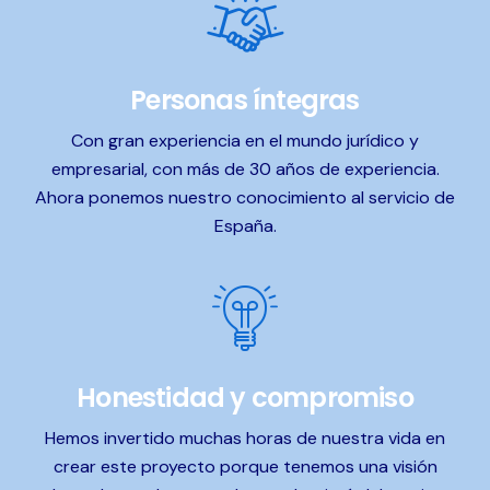
Personas íntegras
Con gran experiencia en el mundo jurídico y
empresarial, con más de 30 años de experiencia.
Ahora ponemos nuestro conocimiento al servicio de
España.
Honestidad y compromiso
Hemos invertido muchas horas de nuestra vida en
crear este proyecto porque tenemos una visión