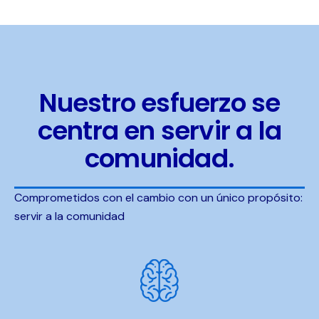
Nuestro esfuerzo se
centra en servir a la
comunidad.
Comprometidos con el cambio con un único propósito:
servir a la comunidad