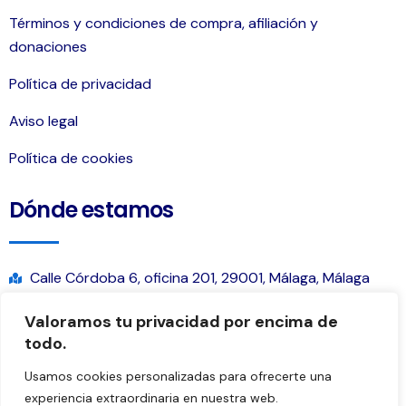
Términos y condiciones de compra, afiliación y
donaciones
Política de privacidad
Aviso legal
Política de cookies
Dónde estamos
Calle Córdoba 6, oficina 201, 29001, Málaga, Málaga
contacto@ahoraespana.org
Valoramos tu privacidad por encima de
+34 611 484 203
todo.
Usamos cookies personalizadas para ofrecerte una
experiencia extraordinaria en nuestra web.