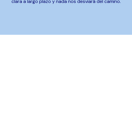
clara a largo plazo y nada nos desviará del camino.