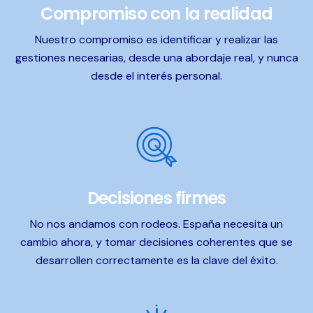
Compromiso con la realidad
Nuestro compromiso es identificar y realizar las
gestiones necesarias, desde una abordaje real, y nunca
desde el interés personal.
Decisiones firmes
No nos andamos con rodeos. España necesita un
cambio ahora, y tomar decisiones coherentes que se
desarrollen correctamente es la clave del éxito.