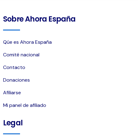
Sobre Ahora España
Qúe es Ahora España
Comité nacional
Contacto
Donaciones
Afiliarse
Mi panel de afiliado
Legal